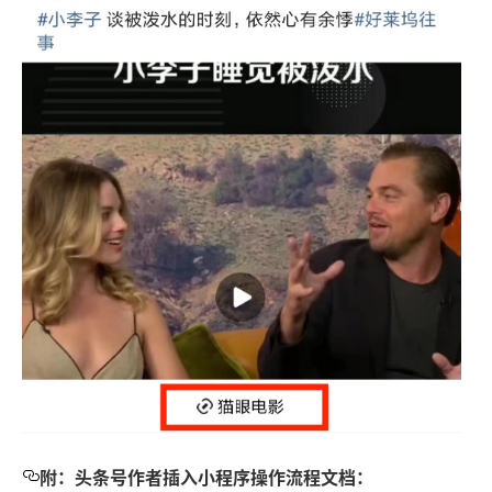
附：头条号作者插入小程序操作流程文档：