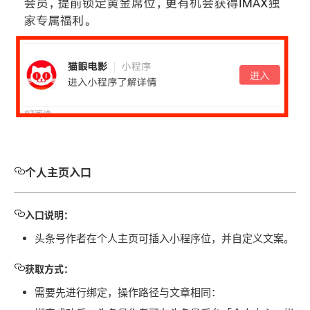
个人主页入口
入口说明：
头条号作者在个人主页可插入小程序位，并自定义文案。
获取方式：
需要先进行绑定，操作路径与文章相同：