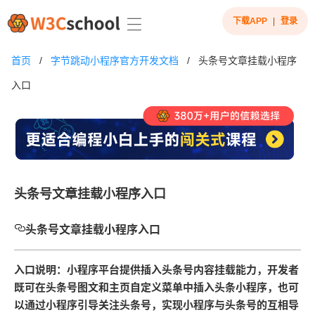
下载APP
|
登录
首页
/
字节跳动小程序官方开发文档
/
头条号文章挂载小程序
入口
头条号文章挂载小程序入口
头条号文章挂载小程序入口
入口说明：小程序平台提供插入头条号内容挂载能力，开发者
既可在头条号图文和主页自定义菜单中插入头条小程序，也可
以通过小程序引导关注头条号，实现小程序与头条号的互相导