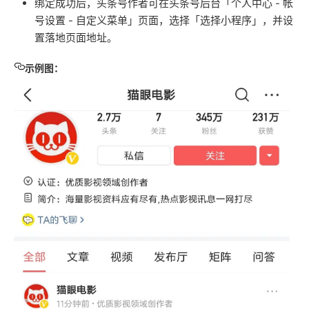
绑定成功后，头条号作者可在头条号后台「个人中心 - 帐
号设置 - 自定义菜单」页面，选择「选择小程序」，并设
置落地页面地址。
示例图：